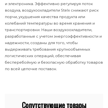
и электроника. Эффективно регулируя поток
воздуха, воздухоохладители Stelx снижают риск
порчи, ухудшения качества продукта или
колебаний температуры во время хранения и
транспортировки. Наши воздухоохладители,
разработанные с учетом энергоэффективности и
надежности, созданы для того, чтобы
выдерживать требования крупнообъемных
логистических операций, обеспечивая
бесперебойную и безопасную обработку товаров
по всей цепочке поставок.
Сопутствующие товары