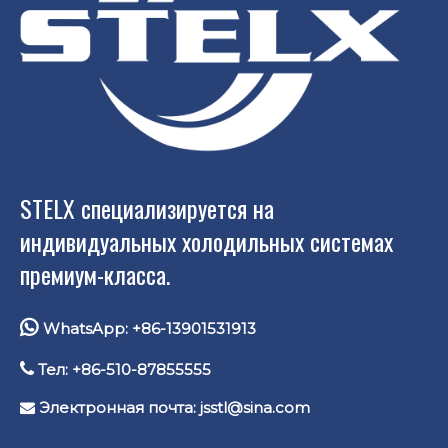
STELX специализируется на
индивидуальных холодильных системах
премиум-класса.

WhatsApp: +86-13901531913

Тел: +86-510-87855555
Электронная почта:
jsstl@sina.com
