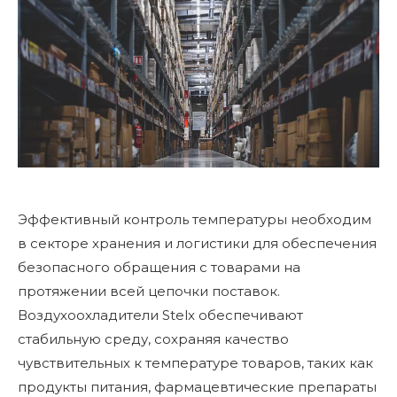
Эффективный контроль температуры необходим
в секторе хранения и логистики для обеспечения
безопасного обращения с товарами на
протяжении всей цепочки поставок.
Воздухоохладители Stelx обеспечивают
стабильную среду, сохраняя качество
чувствительных к температуре товаров, таких как
продукты питания, фармацевтические препараты