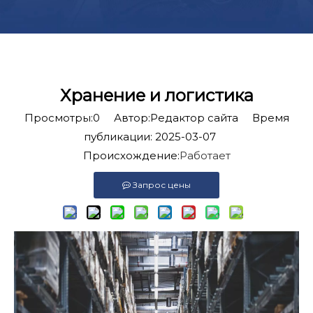
Хранение и логистика
Просмотры:
0
Автор:Pедактор сайта Время
публикации: 2025-03-07
Происхождение:
Работает
Запрос цены