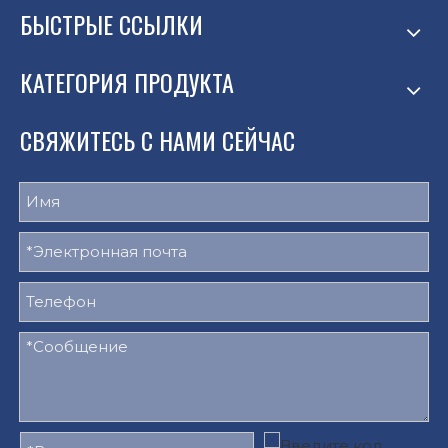
БЫСТРЫЕ ССЫЛКИ
КАТЕГОРИЯ ПРОДУКТА
СВЯЖИТЕСЬ С НАМИ СЕЙЧАС