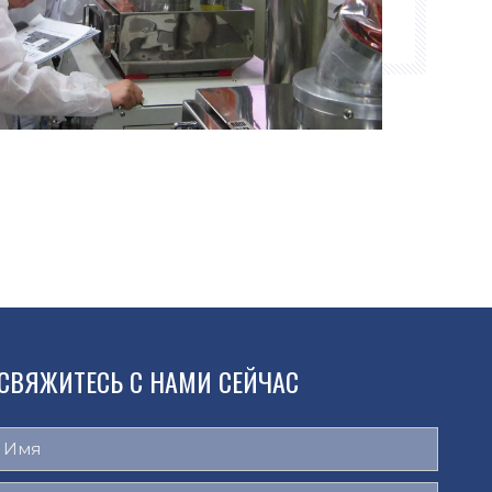
СВЯЖИТЕСЬ С НАМИ СЕЙЧАС