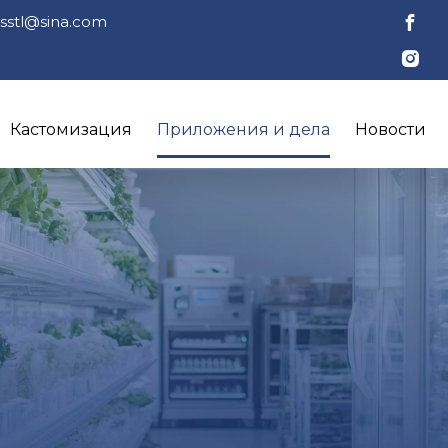
jsstl@sina.com
Кастомизация
Приложения и дела
Новости