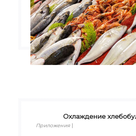
Охлаждение хлебобу
Приложения