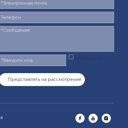
Представлять на рассмотрение
ка