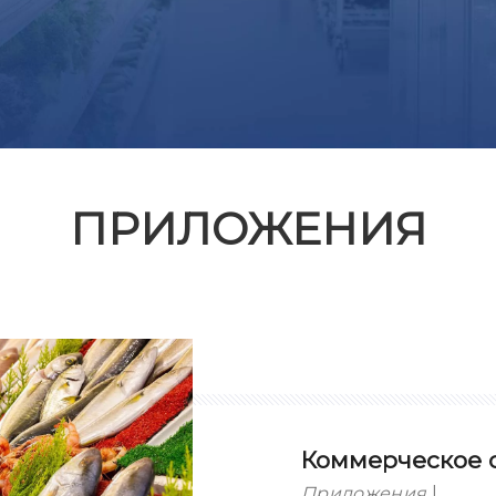
ПРИЛОЖЕНИЯ
Коммерческое 
Приложения