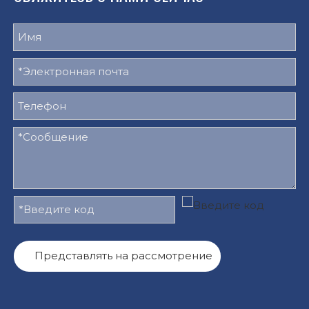
Представлять на рассмотрение