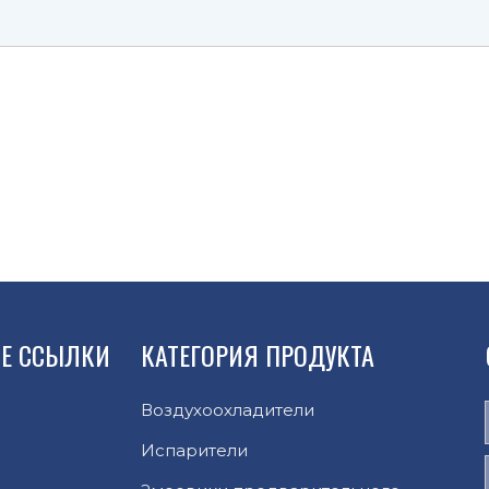
Е ССЫЛКИ
КАТЕГОРИЯ ПРОДУКТА
Воздухоохладители
Испарители