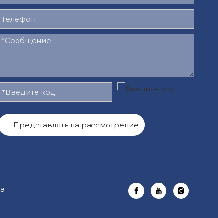
Представлять на рассмотрение
ка