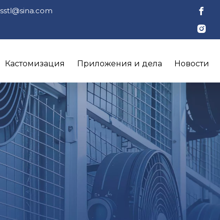
jsstl@sina.com
Кастомизация
Приложения и дела
Новости