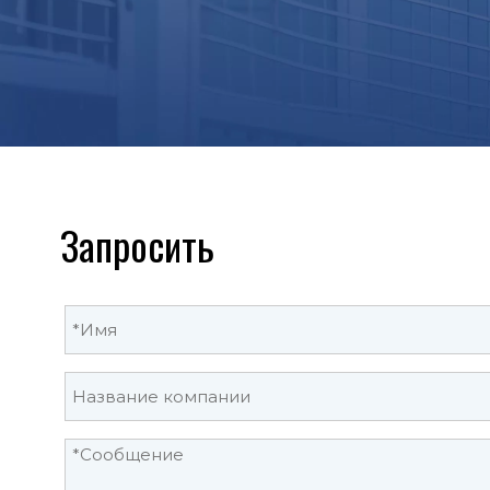
Запросить