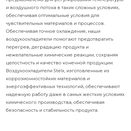
и воздушного потока в таких сложных условиях,
обеспечивая оптимальные условия для
чувствительных материалов и процессов.
Обеспечивая точное охлаждение, наши
воздухоохладители помогают предотвратить
перегрев, деградацию продукта и
нежелательные химические реакции, сохраняя
целостность и качество конечной продукции.
Воздухоохладители Stelx, изготовленные из
коррозионностойких материалов и
энергоэффективных технологий, обеспечивают
надежную работу даже в самых жестких условиях
химического производства, обеспечивая
безопасность и стабильность продукта.