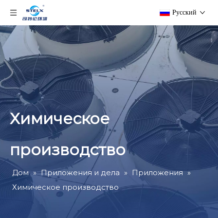
Pусский
Химическое
производство
Дом
»
Приложения и дела
»
Приложения
»
Химическое производство