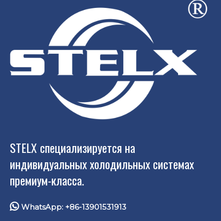
STELX специализируется на
индивидуальных холодильных системах
премиум-класса.

WhatsApp: +86-13901531913