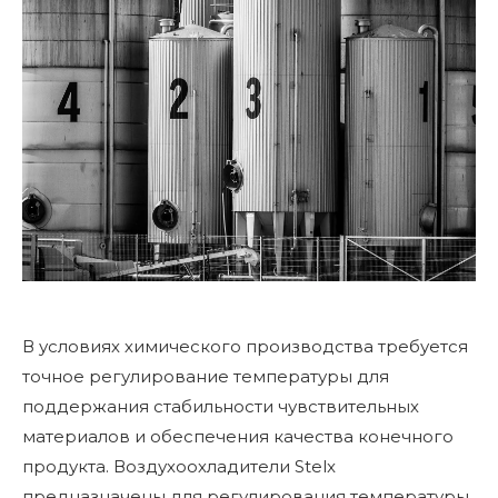
В условиях химического производства требуется
точное регулирование температуры для
поддержания стабильности чувствительных
материалов и обеспечения качества конечного
продукта. Воздухоохладители Stelx
предназначены для регулирования температуры