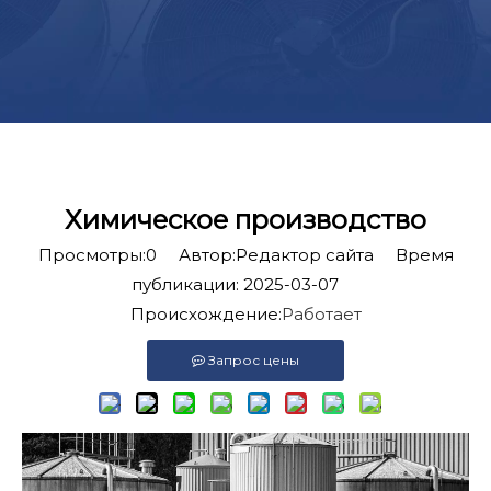
Химическое производство
Просмотры:
0
Автор:Pедактор сайта Время
публикации: 2025-03-07
Происхождение:
Работает
Запрос цены