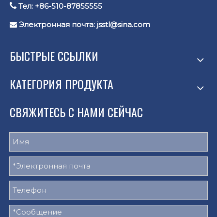

Тел: +86-510-87855555
Электронная почта:
jsstl@sina.com

БЫСТРЫЕ ССЫЛКИ
КАТЕГОРИЯ ПРОДУКТА
СВЯЖИТЕСЬ С НАМИ СЕЙЧАС