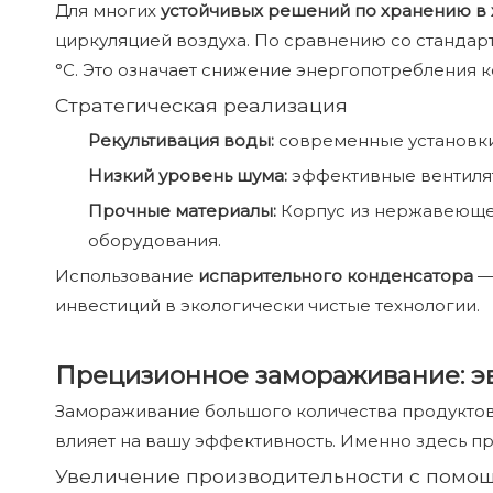
Для многих
устойчивых решений по хранению в
циркуляцией воздуха. По сравнению со стандар
°C. Это означает снижение энергопотребления 
Стратегическая реализация
Рекультивация воды:
современные установки
Низкий уровень шума:
эффективные вентиля
Прочные материалы:
Корпус из нержавеюще
оборудования.
Использование
испарительного конденсатора
—
инвестиций в экологически чистые технологии.
Прецизионное замораживание: э
Замораживание большого количества продуктов
влияет на вашу эффективность. Именно здесь 
Увеличение производительности с помо