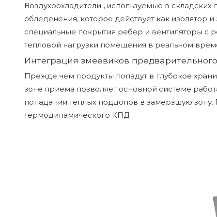
Воздухоохладители
,
используемые в складских 
обледенения, которое действует как изолятор и
специальные покрытия ребер и вентиляторы с р
тепловой нагрузки помещения в реальном врем
Интеграция змеевиков предварительног
Прежде чем продукты попадут в глубокое храни
зоне приема позволяет основной системе работ
попадании теплых поддонов в замерзшую зону. 
термодинамического КПД.