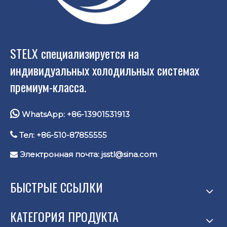
STELX специализируется на
индивидуальных холодильных системах
премиум-класса.

WhatsApp: +86-13901531913

Тел: +86-510-87855555
Электронная почта:
jsstl@sina.com

БЫСТРЫЕ ССЫЛКИ
КАТЕГОРИЯ ПРОДУКТА