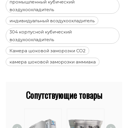
промышленный кубический
воздухоохладитель
индивидуальный воздухоохладитель
304 корпусной кубический
воздухоохладитель
Камера шоковой заморозки CO2
камера шоковой заморозки аммиака
Сопутствующие товары