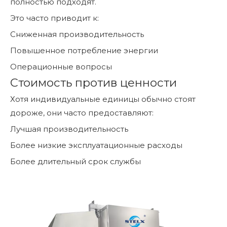
полностью подходят.
Это часто приводит к:
Сниженная производительность
Повышенное потребление энергии
Операционные вопросы
Стоимость против ценности
Хотя индивидуальные единицы обычно стоят
дороже, они часто предоставляют:
Лучшая производительность
Более низкие эксплуатационные расходы
Более длительный срок службы