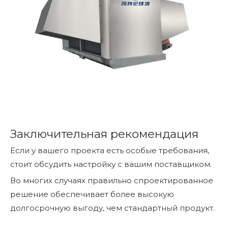
Заключительная рекомендация
Если у вашего проекта есть особые требования,
стоит обсудить настройку с вашим поставщиком.
Во многих случаях правильно спроектированное
решение обеспечивает более высокую
долгосрочную выгоду, чем стандартный продукт.