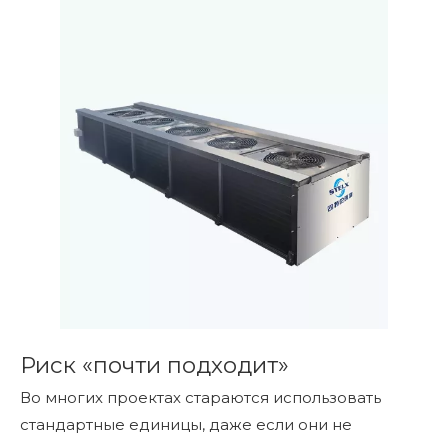
Риск «почти подходит»
Во многих проектах стараются использовать
стандартные единицы, даже если они не