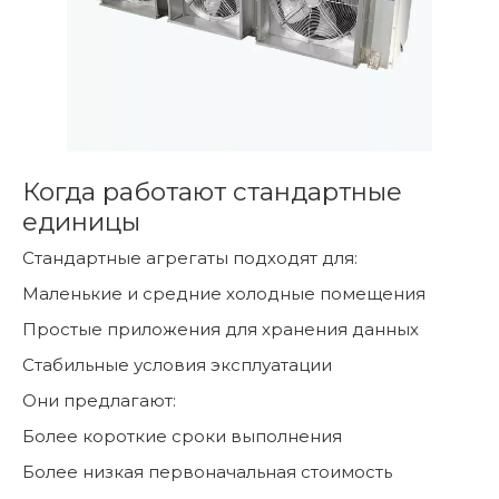
Когда работают стандартные
единицы
Стандартные агрегаты подходят для:
Маленькие и средние холодные помещения
Простые приложения для хранения данных
Стабильные условия эксплуатации
Они предлагают:
Более короткие сроки выполнения
Более низкая первоначальная стоимость