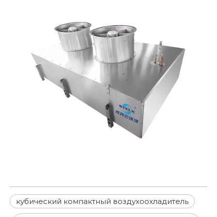
кубический компактный воздухоохладитель