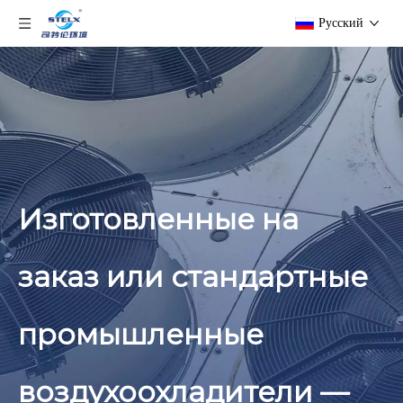
Pусский
Изготовленные на
заказ или стандартные
промышленные
воздухоохладители —