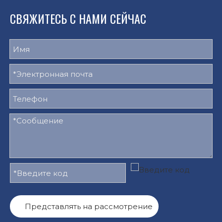
СВЯЖИТЕСЬ С НАМИ СЕЙЧАС
Представлять на рассмотрение