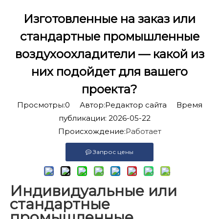
Изготовленные на заказ или
стандартные промышленные
воздухоохладители — какой из
них подойдет для вашего
проекта?
Просмотры:
0
Автор:Pедактор сайта Время
публикации: 2026-05-22
Происхождение:
Работает
Запрос цены
Индивидуальные или
стандартные
промышленные