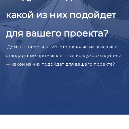
какой из них подойдет
для вашего проекта?
Дом
»
Новости
»
Изготовленные на заказ или
стандартные промышленные воздухоохладители
— какой из них подойдет для вашего проекта?