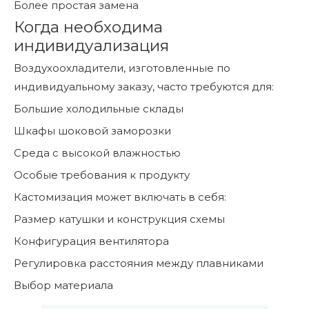
Более простая замена
Когда необходима
индивидуализация
Воздухоохладители, изготовленные по
индивидуальному заказу, часто требуются для:
Большие холодильные склады
Шкафы шоковой заморозки
Среда с высокой влажностью
Особые требования к продукту
Кастомизация может включать в себя:
Размер катушки и конструкция схемы
Конфигурация вентилятора
Регулировка расстояния между плавниками
Выбор материала